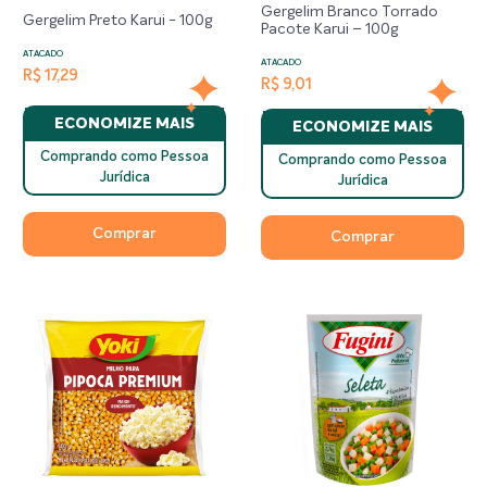
Gergelim Branco Torrado
Gergelim Preto Karui - 100g
Pacote Karui – 100g
ATACADO
ATACADO
R$ 17,29
R$ 9,01
ECONOMIZE MAIS
ECONOMIZE MAIS
Comprando como Pessoa
Comprando como Pessoa
Jurídica
Jurídica
Comprar
Comprar