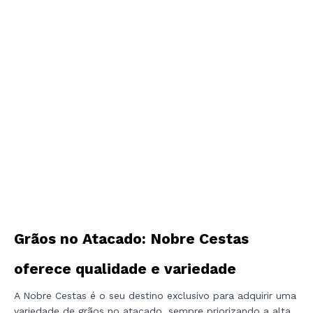
Grãos no Atacado: Nobre Cestas
oferece qualidade e variedade
A Nobre Cestas é o seu destino exclusivo para adquirir uma
variedade de grãos no atacado, sempre priorizando a alta