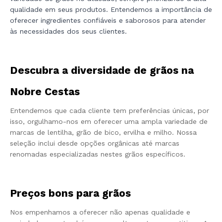
qualidade em seus produtos. Entendemos a importância de
oferecer ingredientes confiáveis e saborosos para atender
às necessidades dos seus clientes.
Descubra a diversidade de grãos na
Nobre Cestas
Entendemos que cada cliente tem preferências únicas, por
isso, orgulhamo-nos em oferecer uma ampla variedade de
marcas de lentilha, grão de bico, ervilha e milho. Nossa
seleção inclui desde opções orgânicas até marcas
renomadas especializadas nestes grãos específicos.
Preços bons para grãos
Nos empenhamos a oferecer não apenas qualidade e