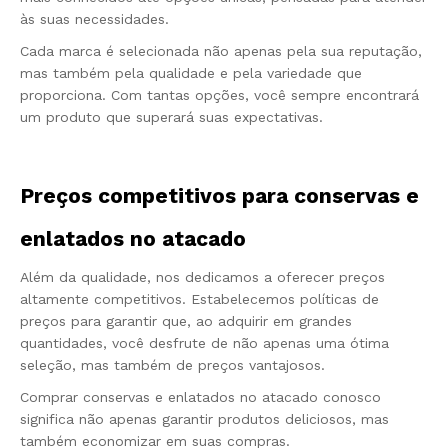
às suas necessidades.
Cada marca é selecionada não apenas pela sua reputação,
mas também pela qualidade e pela variedade que
proporciona. Com tantas opções, você sempre encontrará
um produto que superará suas expectativas.
Preços competitivos para conservas e
enlatados no atacado
Além da qualidade, nos dedicamos a oferecer preços
altamente competitivos. Estabelecemos políticas de
preços para garantir que, ao adquirir em grandes
quantidades, você desfrute de não apenas uma ótima
seleção, mas também de preços vantajosos.
Comprar conservas e enlatados no atacado conosco
significa não apenas garantir produtos deliciosos, mas
também economizar em suas compras.