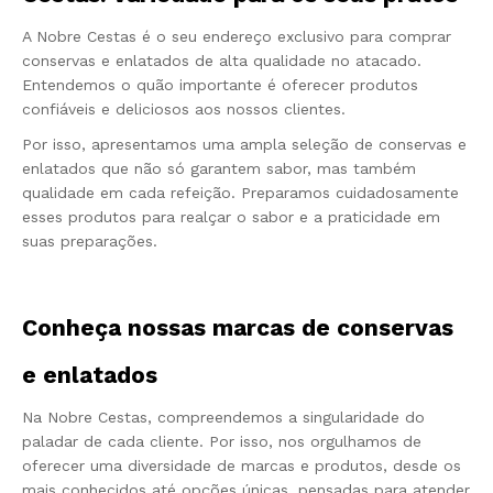
A Nobre Cestas é o seu endereço exclusivo para comprar
conservas e enlatados de alta qualidade no atacado.
Entendemos o quão importante é oferecer produtos
confiáveis e deliciosos aos nossos clientes.
Por isso, apresentamos uma ampla seleção de conservas e
enlatados que não só garantem sabor, mas também
qualidade em cada refeição. Preparamos cuidadosamente
esses produtos para realçar o sabor e a praticidade em
suas preparações.
Conheça nossas marcas de conservas
e enlatados
Na Nobre Cestas, compreendemos a singularidade do
paladar de cada cliente. Por isso, nos orgulhamos de
oferecer uma diversidade de marcas e produtos, desde os
mais conhecidos até opções únicas, pensadas para atender