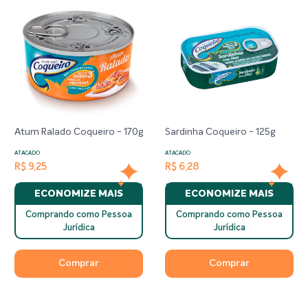
Atum Ralado Coqueiro - 170g
Sardinha Coqueiro - 125g
ATACADO
ATACADO
R$ 9,25
R$ 6,28
ECONOMIZE MAIS
ECONOMIZE MAIS
Comprando como Pessoa
Comprando como Pessoa
Jurídica
Jurídica
Comprar
Comprar