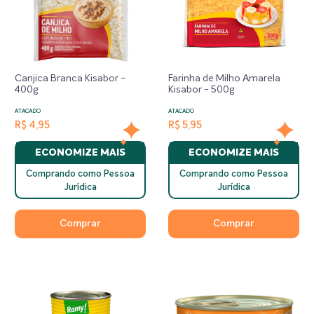
Canjica Branca Kisabor -
Farinha de Milho Amarela
400g
Kisabor - 500g
ATACADO
ATACADO
R$ 4,95
R$ 5,95
ECONOMIZE MAIS
ECONOMIZE MAIS
Comprando como Pessoa
Comprando como Pessoa
Jurídica
Jurídica
Comprar
Comprar