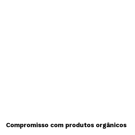
Compromisso com produtos orgânicos