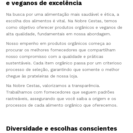
e veganos de excelência
Na busca por uma alimentação mais saudável e ética, a
escolha dos alimentos é vital. Na Nobre Cestas, temos
como objetivo oferecer produtos orgânicos e veganos de
alta qualidade, fundamentais em nossa abordagem.
Nosso empenho em produtos orgânicos começa ao
procurar os melhores fornecedores que compartilham
nosso compromisso com a qualidade e práticas
sustentáveis. Cada item orgânico passa por um criterioso
processo de seleção, garantindo que somente o melhor
chegue às prateleiras de nossa loja.
Na Nobre Cestas, valorizamos a transparência.
Trabalhamos com fornecedores que seguem padrões
rastreáveis, assegurando que você saiba a origem e os
processos de cada alimento orgânico que oferecemos.
Diversidade e escolhas conscientes