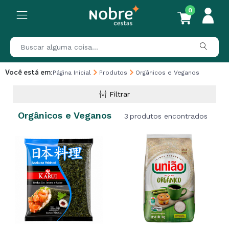
0
Você está em:
Página Inicial
Produtos
Orgânicos e Veganos
Filtrar
Orgânicos e Veganos
3
produtos encontrados