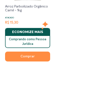
Arroz Parboilizado Orgânico
Camil - 1kg
ATACADO
R$ 15,30
ECONOMIZE MAIS
Comprando como Pessoa
Jurídica
Comprar