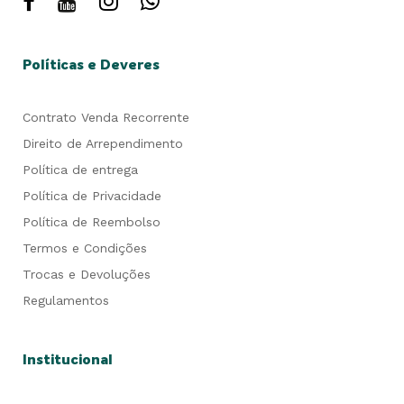
Políticas e Deveres
Contrato Venda Recorrente
Direito de Arrependimento
Política de entrega
Política de Privacidade
Política de Reembolso
Termos e Condições
Trocas e Devoluções
Regulamentos
Institucional