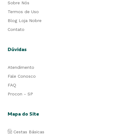
Sobre Nós
Termos de Uso
Blog Loja Nobre
Contato
Dúvidas
Atendimento
Fale Conosco
FAQ
Procon - SP
Mapa do Site
Cestas Básicas