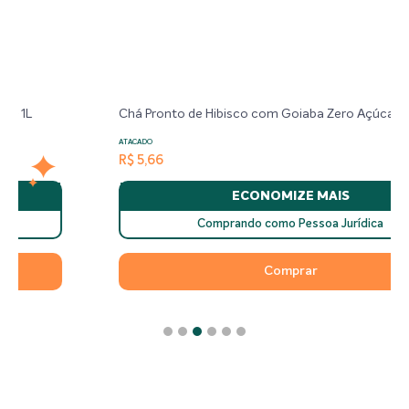
Chá Pronto de Hibisco com Goiaba Zero Açúcar Yaí - 1L
ATACADO
R$ 5,66
ECONOMIZE MAIS
Comprando como Pessoa Jurídica
Comprar