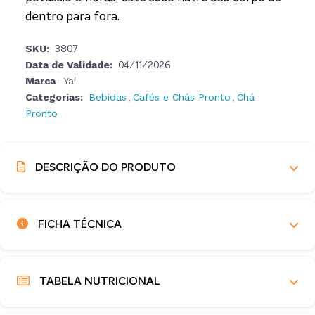
dentro para fora.
SKU:
3807
Data de Validade:
04/11/2026
Marca
Yaí
:
Categorias:
Bebidas
Cafés e Chás Pronto
Chá
,
,
Pronto
DESCRIÇÃO DO PRODUTO
FICHA TÉCNICA
TABELA NUTRICIONAL