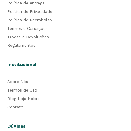
Política de entrega
Política de Privacidade
Política de Reembolso
Termos e Condições
Trocas e Devoluções
Regulamentos
Institucional
Sobre Nós
Termos de Uso
Blog Loja Nobre
Contato
Dúvidas