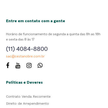
Entre em contato com a gente
Horário de funcionamento de segunda a quinta das 8h as 18h
e sexta das 8 às 17
(11) 4084-8800
sac@cestanobre.com.br
Políticas e Deveres
Contrato Venda Recorrente
Direito de Arrependimento