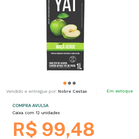
Em estoque
Vendido e entregue por:
Nobre Cestas
COMPRA AVULSA
Caixa com 12 unidades
R$ 99,48