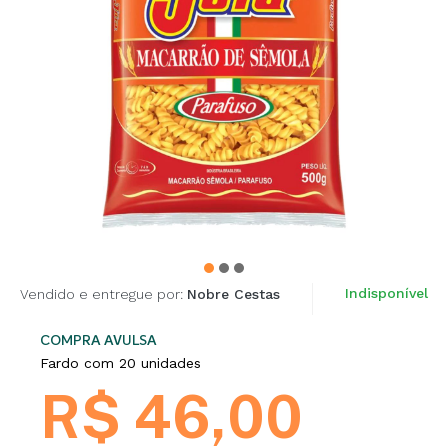
Indisponível
Vendido e entregue por:
Nobre Cestas
COMPRA AVULSA
Fardo com 20 unidades
R$ 46,00