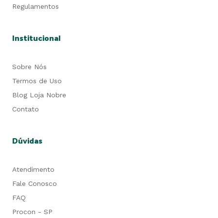
Regulamentos
Institucional
Sobre Nós
Termos de Uso
Blog Loja Nobre
Contato
Dúvidas
Atendimento
Fale Conosco
FAQ
Procon - SP