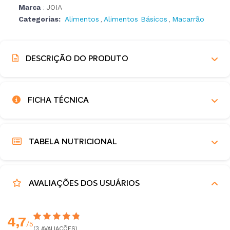
Marca
JOIA
:
Categorias:
Alimentos
Alimentos Básicos
Macarrão
,
,
DESCRIÇÃO DO PRODUTO
FICHA TÉCNICA
TABELA NUTRICIONAL
AVALIAÇÕES DOS USUÁRIOS
4,7
/5
(3 AVALIAÇÕES)