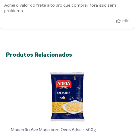
Achei o valor do frete alto pro que comprei, fora isso sem
problema.
Útil
0
Produtos Relacionados
Macarrão Ave Maria com Ovos Adria - 500g