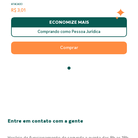
ATACADO
R$ 3,01
ECONOMIZE MAIS
Comprando como Pessoa Jurídica
Comprar
Entre em contato com a gente