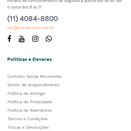
Horário de funcionamento de segunda a quinta das 8h as 18h
e sexta das 8 às 17
(11) 4084-8800
sac@cestanobre.com.br
Políticas e Deveres
Contrato Venda Recorrente
Direito de Arrependimento
Política de entrega
Política de Privacidade
Política de Reembolso
Termos e Condições
Trocas e Devoluções