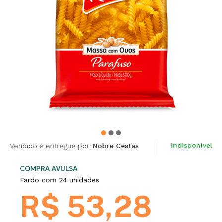
Indisponível
Vendido e entregue por:
Nobre Cestas
COMPRA AVULSA
Fardo com 24 unidades
R$ 53,28