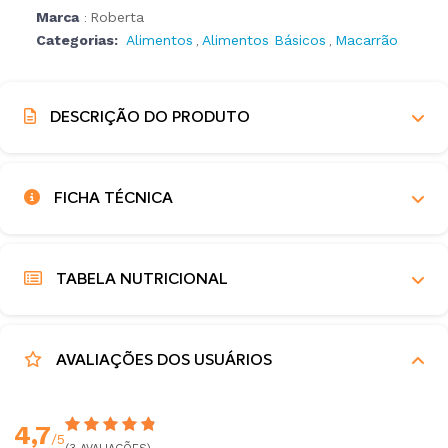
Marca
Roberta
:
Categorias:
Alimentos
Alimentos Básicos
Macarrão
,
,
DESCRIÇÃO DO PRODUTO
FICHA TÉCNICA
TABELA NUTRICIONAL
AVALIAÇÕES DOS USUÁRIOS
4,7
/5