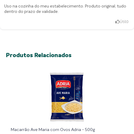
Uso na cozinha do meu estabelecimento. Produto original, tudo
dentro do prazo de validade.
Útil
0
Produtos Relacionados
Macarrão Ave Maria com Ovos Adria - 500g