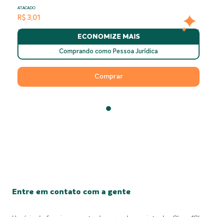
ATACADO
R$ 3,01
ECONOMIZE MAIS
Comprando como Pessoa Jurídica
Comprar
Entre em contato com a gente