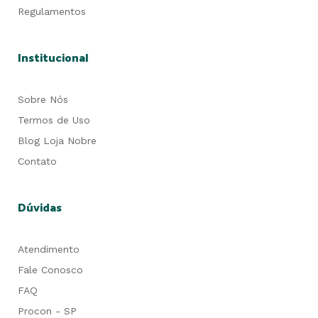
Regulamentos
Institucional
Sobre Nós
Termos de Uso
Blog Loja Nobre
Contato
Dúvidas
Atendimento
Fale Conosco
FAQ
Procon - SP