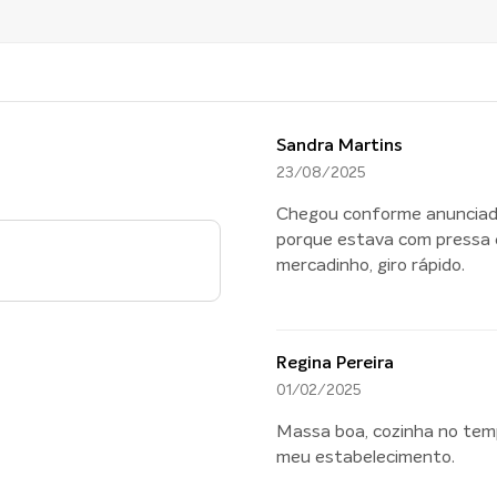
Sandra Martins
23/08/2025
Chegou conforme anunciado 
porque estava com pressa 
mercadinho, giro rápido.
Regina Pereira
01/02/2025
Massa boa, cozinha no temp
meu estabelecimento.