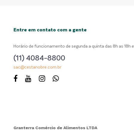
Entre em contato com a gente
Horário de funcionamento de segunda a quinta das 8h as 18h e 
(11) 4084-8800
sac@cestanobre.com.br
Granterra Comércio de Alimentos LTDA