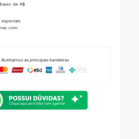
baixo de R$
 especiais
pras com
Aceitamos as principais bandeiras