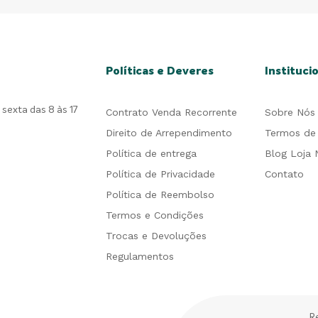
Políticas e Deveres
Instituci
sexta das 8 às 17
Contrato Venda Recorrente
Sobre Nós
Direito de Arrependimento
Termos de
Política de entrega
Blog Loja 
Política de Privacidade
Contato
Política de Reembolso
Termos e Condições
Trocas e Devoluções
Regulamentos
R