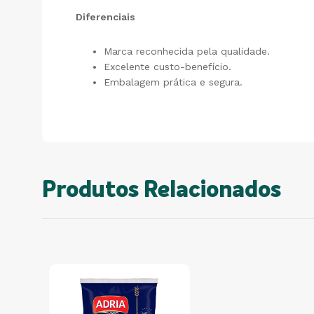
Diferenciais
Marca reconhecida pela qualidade.
Excelente custo-benefício.
Embalagem prática e segura.
Produtos Relacionados