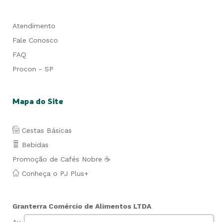
Atendimento
Fale Conosco
FAQ
Procon - SP
Mapa do Site
Cestas Básicas
Bebidas
Promoção de Cafés Nobre ☕
Conheça o PJ Plus+
Granterra Comércio de Alimentos LTDA