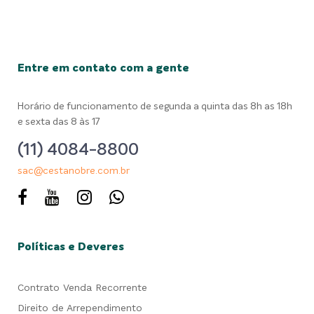
Entre em contato com a gente
Horário de funcionamento de segunda a quinta das 8h as 18h
e sexta das 8 às 17
(11) 4084-8800
sac@cestanobre.com.br
Políticas e Deveres
Contrato Venda Recorrente
Direito de Arrependimento