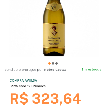
Em estoque
Vendido e entregue por:
Nobre Cestas
COMPRA AVULSA
Caixa com 12 unidades
R$ 323,64