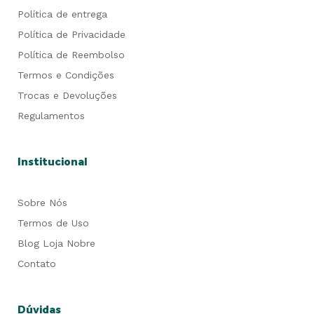
Política de entrega
Política de Privacidade
Política de Reembolso
Termos e Condições
Trocas e Devoluções
Regulamentos
Institucional
Sobre Nós
Termos de Uso
Blog Loja Nobre
Contato
Dúvidas