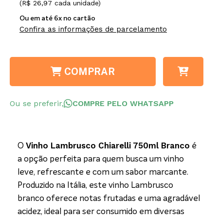
(R$ 26,97 cada unidade)
Ou em até 6x no cartão
Confira as informações de parcelamento
COMPRAR
Ou se preferir,
COMPRE PELO WHATSAPP
Vinho Lambrusco Chiarelli 750ml Branco
O
é
a opção perfeita para quem busca um vinho
leve, refrescante e com um sabor marcante.
Produzido na Itália, este vinho Lambrusco
branco oferece notas frutadas e uma agradável
acidez, ideal para ser consumido em diversas