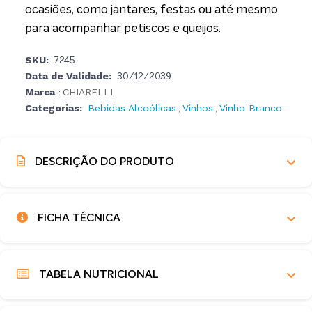
ocasiões, como jantares, festas ou até mesmo
para acompanhar petiscos e queijos.
SKU:
7245
Data de Validade:
30/12/2039
Marca
CHIARELLI
:
Categorias:
Bebidas Alcoólicas
Vinhos
Vinho Branco
,
,
DESCRIÇÃO DO PRODUTO
FICHA TÉCNICA
TABELA NUTRICIONAL