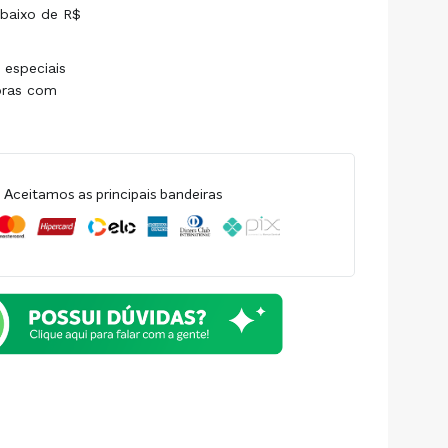
baixo de R$
 especiais
pras com
Aceitamos as principais bandeiras