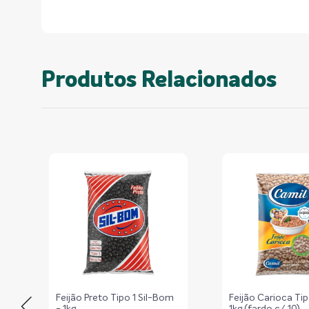
Produtos Relacionados
Feijão Preto Tipo 1 Sil-Bom
Feijão Carioca Tip