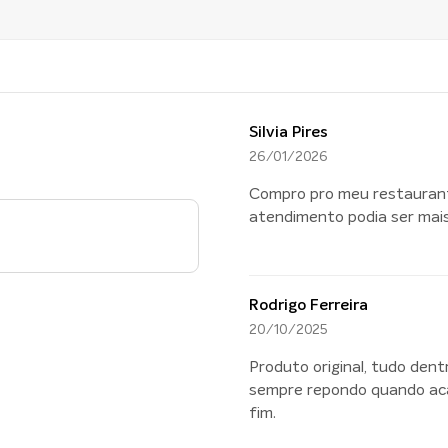
Silvia Pires
26/01/2026
Compro pro meu restaurant
atendimento podia ser mais
Rodrigo Ferreira
20/10/2025
Produto original, tudo dent
sempre repondo quando acab
fim.