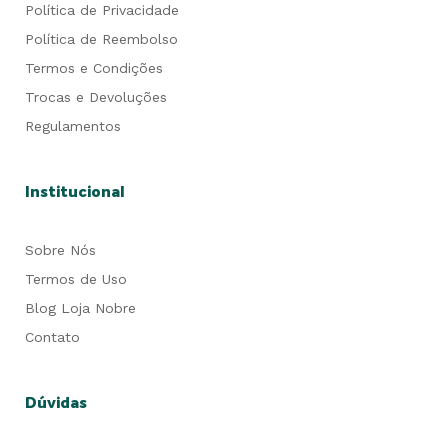
Política de Privacidade
Política de Reembolso
Termos e Condições
Trocas e Devoluções
Regulamentos
Institucional
Sobre Nós
Termos de Uso
Blog Loja Nobre
Contato
Dúvidas