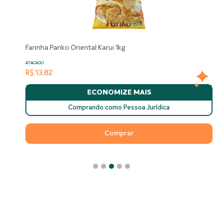
Farinha Panko Oriental Karui 1kg
ATACADO
R$ 13,82
ECONOMIZE MAIS
Comprando como Pessoa Jurídica
Comprar