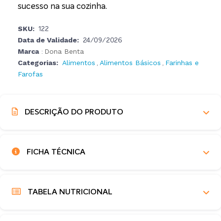
sucesso na sua cozinha.
SKU:
122
Data de Validade:
24/09/2026
Marca
Dona Benta
:
Categorias:
Alimentos
Alimentos Básicos
Farinhas e
,
,
Farofas
DESCRIÇÃO DO PRODUTO
FICHA TÉCNICA
TABELA NUTRICIONAL