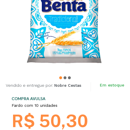
Em estoque
Vendido e entregue por:
Nobre Cestas
COMPRA AVULSA
Fardo com 10 unidades
R$ 50,30