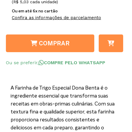
(R$ 5,03 cada unidade)
Ou em até 6x no cartão
Confira as informações de parcelamento
COMPRAR
Ou se preferir,
COMPRE PELO WHATSAPP
A Farinha de Trigo Especial Dona Benta é o
ingrediente essencial que transforma suas
receitas em obras-primas culinárias. Com sua
textura fina e qualidade superior, esta farinha
proporciona resultados consistentes e
deliciosos em cada preparo, garantindo o