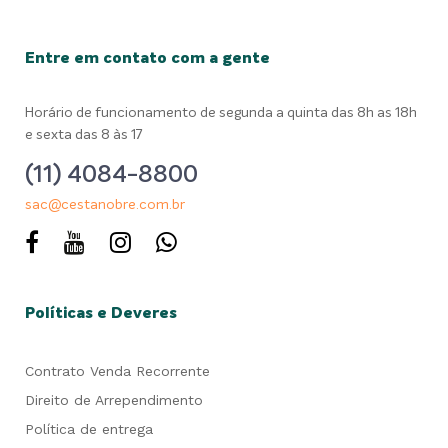
Entre em contato com a gente
Horário de funcionamento de segunda a quinta das 8h as 18h
e sexta das 8 às 17
(11) 4084-8800
sac@cestanobre.com.br
Políticas e Deveres
Contrato Venda Recorrente
Direito de Arrependimento
Política de entrega