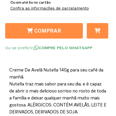
Ou em até 6x no cartão
Confira as informações de parcelamento
COMPRAR
Ou se preferir,
COMPRE PELO WHATSAPP
Creme De Avelã Nutella 140g para seu café da
manhã.
Nutella traz mais sabor para seu dia, e é capaz
de abrir o mais delicioso sorriso no rosto de toda
a família e deixar qualquer manhã muito mais
gostosa. ALÉRGICOS: CONTÉM AVELÃS, LEITE E
DERIVADOS, DERIVADOS DE SOJA.