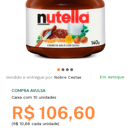
Em estoque
Vendido e entregue por:
Nobre Cestas
COMPRA AVULSA
Caixa com 10 unidades
R$ 106,60
(R$ 10,66 cada unidade)