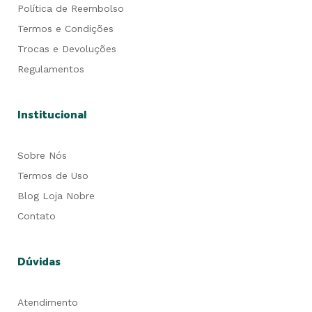
Política de Reembolso
Termos e Condições
Trocas e Devoluções
Regulamentos
Institucional
Sobre Nós
Termos de Uso
Blog Loja Nobre
Contato
Dúvidas
Atendimento