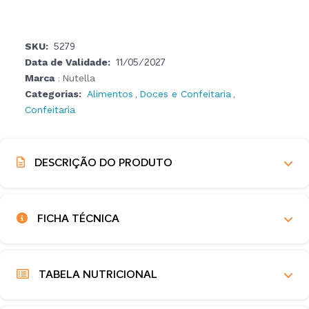
SKU:
5279
Data de Validade:
11/05/2027
Marca
Nutella
:
Categorias:
Alimentos
Doces e Confeitaria
,
,
Confeitaria
DESCRIÇÃO DO PRODUTO
FICHA TÉCNICA
TABELA NUTRICIONAL