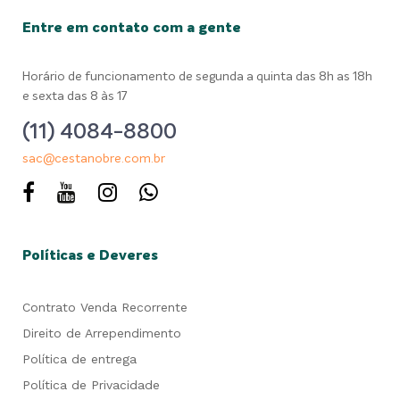
Entre em contato com a gente
Horário de funcionamento de segunda a quinta das 8h as 18h
e sexta das 8 às 17
(11) 4084-8800
sac@cestanobre.com.br
Políticas e Deveres
Contrato Venda Recorrente
Direito de Arrependimento
Política de entrega
Política de Privacidade