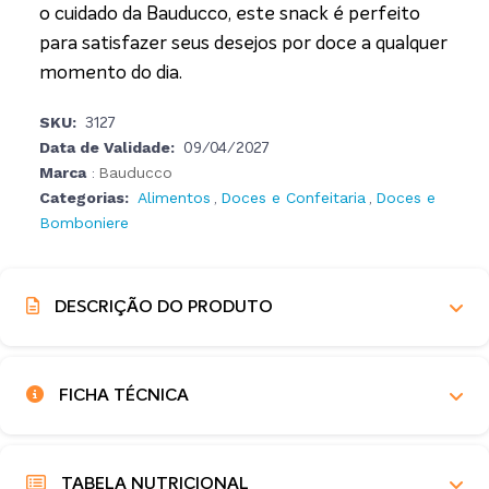
o cuidado da Bauducco, este snack é perfeito
para satisfazer seus desejos por doce a qualquer
momento do dia.
SKU:
3127
Data de Validade:
09/04/2027
Marca
Bauducco
:
Categorias:
Alimentos
Doces e Confeitaria
Doces e
,
,
Bomboniere
DESCRIÇÃO DO PRODUTO
FICHA TÉCNICA
TABELA NUTRICIONAL