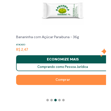
Bananinha com Açúcar Paraibuna - 36g
ATACADO
R$ 2,47
ECONOMIZE MAIS
Comprando como Pessoa Jurídica
Comprar