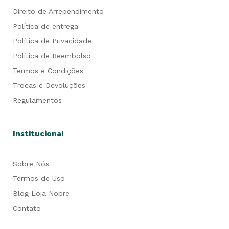
Direito de Arrependimento
Política de entrega
Política de Privacidade
Política de Reembolso
Termos e Condições
Trocas e Devoluções
Regulamentos
Institucional
Sobre Nós
Termos de Uso
Blog Loja Nobre
Contato