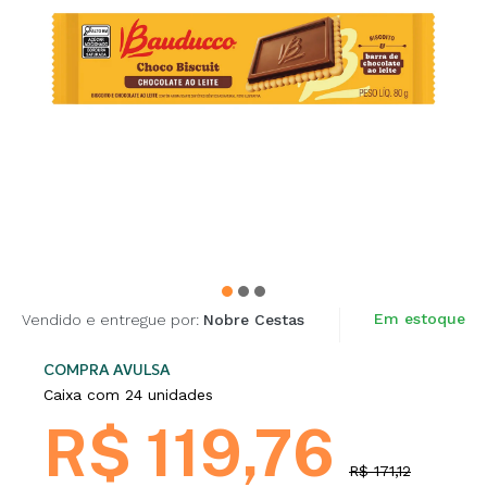
Em estoque
Vendido e entregue por:
Nobre Cestas
COMPRA AVULSA
Caixa com 24 unidades
R$ 119,76
R$ 171,12