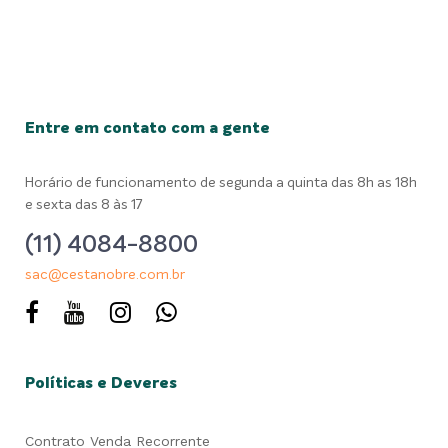
Entre em contato com a gente
Horário de funcionamento de segunda a quinta das 8h as 18h
e sexta das 8 às 17
(11) 4084-8800
sac@cestanobre.com.br
Políticas e Deveres
Contrato Venda Recorrente