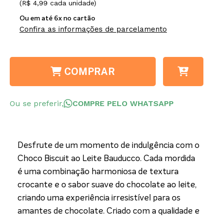
(R$ 4,99 cada unidade)
Ou em até 6x no cartão
Confira as informações de parcelamento
COMPRAR
Ou se preferir,
COMPRE PELO WHATSAPP
Desfrute de um momento de indulgência com o
Choco Biscuit ao Leite Bauducco. Cada mordida
é uma combinação harmoniosa de textura
crocante e o sabor suave do chocolate ao leite,
criando uma experiência irresistível para os
amantes de chocolate. Criado com a qualidade e