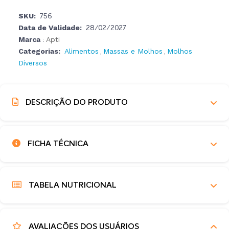
SKU:
756
Data de Validade:
28/02/2027
Marca
Apti
:
Categorias:
Alimentos
Massas e Molhos
Molhos
,
,
Diversos
DESCRIÇÃO DO PRODUTO
FICHA TÉCNICA
TABELA NUTRICIONAL
AVALIAÇÕES DOS USUÁRIOS