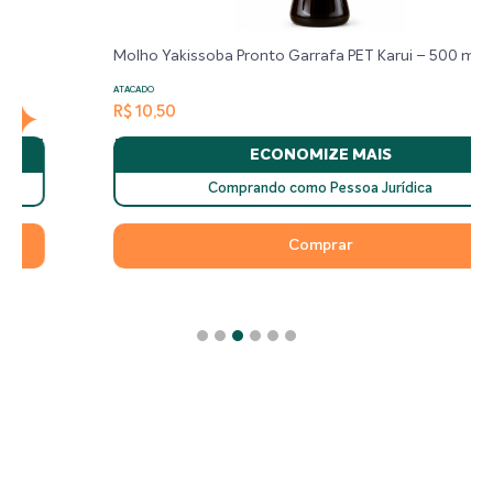
Molho Yakissoba Pronto Garrafa PET Karui – 500 ml
ATACADO
R$ 10,50
ECONOMIZE MAIS
Comprando como Pessoa Jurídica
Comprar