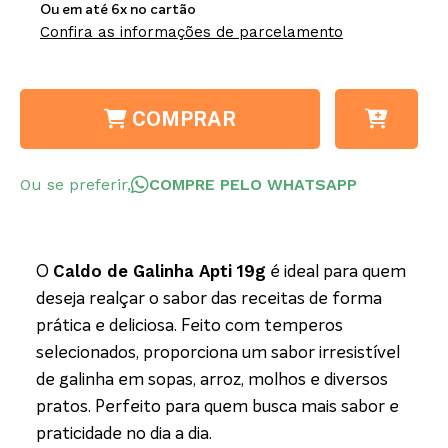
Ou em até 6x no cartão
Confira as informações de parcelamento
COMPRAR
Ou se preferir,
COMPRE PELO WHATSAPP
Caldo de Galinha Apti 19g
O
é ideal para quem
deseja realçar o sabor das receitas de forma
prática e deliciosa. Feito com temperos
selecionados, proporciona um sabor irresistível
de galinha em sopas, arroz, molhos e diversos
pratos. Perfeito para quem busca mais sabor e
praticidade no dia a dia.