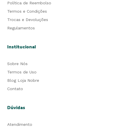
Política de Reembolso
Termos e Condições
Trocas e Devoluções
Regulamentos
Institucional
Sobre Nós
Termos de Uso
Blog Loja Nobre
Contato
Dúvidas
Atendimento