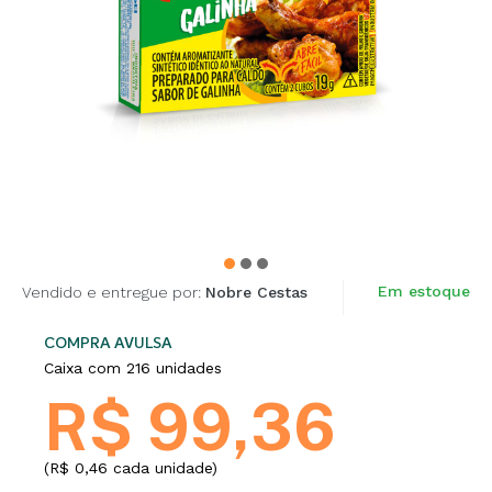
Em estoque
Vendido e entregue por:
Nobre Cestas
COMPRA AVULSA
Caixa com 216 unidades
R$ 99,36
(R$ 0,46 cada unidade)