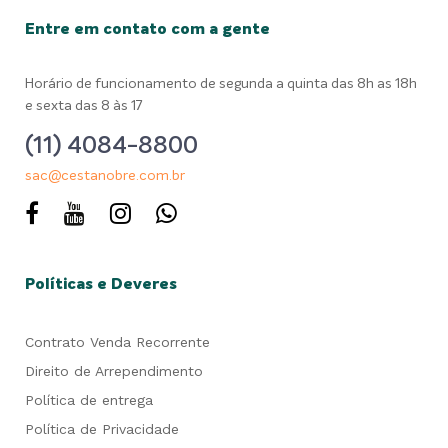
Entre em contato com a gente
Horário de funcionamento de segunda a quinta das 8h as 18h
e sexta das 8 às 17
(11) 4084-8800
sac@cestanobre.com.br
Políticas e Deveres
Contrato Venda Recorrente
Direito de Arrependimento
Política de entrega
Política de Privacidade