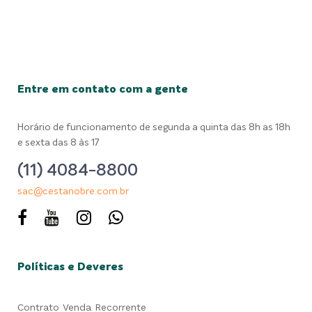
Entre em contato com a gente
Horário de funcionamento de segunda a quinta das 8h as 18h
e sexta das 8 às 17
(11) 4084-8800
sac@cestanobre.com.br
Políticas e Deveres
Contrato Venda Recorrente