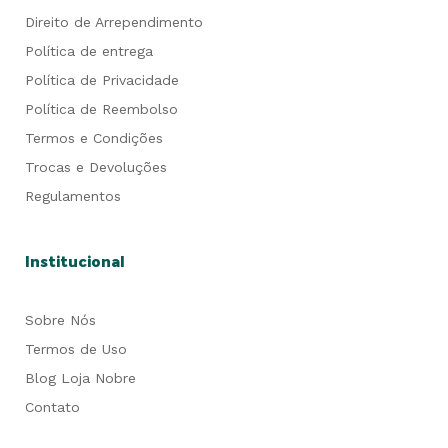
Direito de Arrependimento
Política de entrega
Política de Privacidade
Política de Reembolso
Termos e Condições
Trocas e Devoluções
Regulamentos
Institucional
Sobre Nós
Termos de Uso
Blog Loja Nobre
Contato