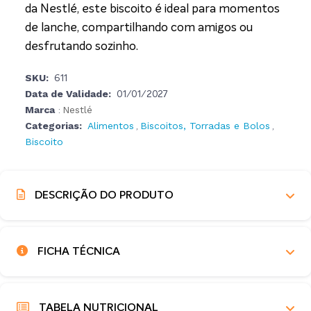
da Nestlé, este biscoito é ideal para momentos
de lanche, compartilhando com amigos ou
desfrutando sozinho.
SKU:
611
Data de Validade:
01/01/2027
Marca
Nestlé
:
Categorias:
Alimentos
Biscoitos, Torradas e Bolos
,
,
Biscoito
DESCRIÇÃO DO PRODUTO
FICHA TÉCNICA
TABELA NUTRICIONAL