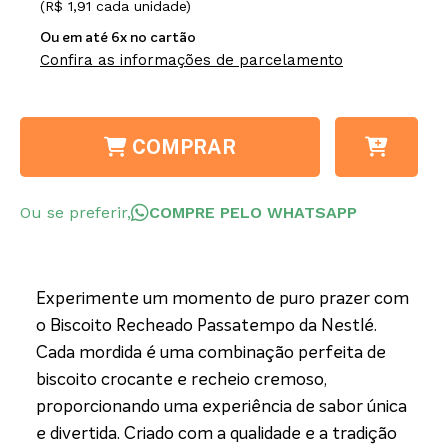
(R$ 1,91 cada unidade)
Ou em até 6x no cartão
Confira as informações de parcelamento
COMPRAR
Ou se preferir,
COMPRE PELO WHATSAPP
Experimente um momento de puro prazer com
o Biscoito Recheado Passatempo da Nestlé.
Cada mordida é uma combinação perfeita de
biscoito crocante e recheio cremoso,
proporcionando uma experiência de sabor única
e divertida. Criado com a qualidade e a tradição