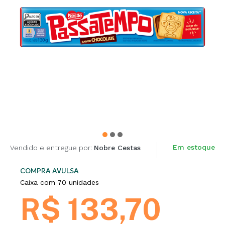
Em estoque
Vendido e entregue por:
Nobre Cestas
COMPRA AVULSA
Caixa com 70 unidades
R$ 133,70