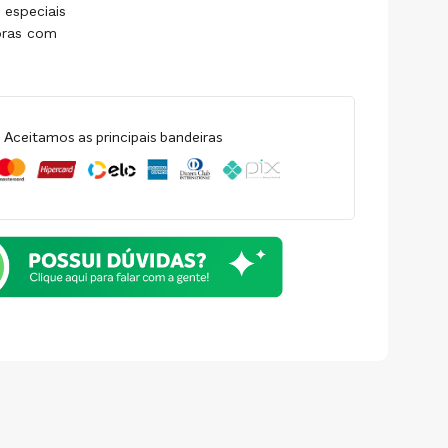
 especiais
pras com
Aceitamos as principais bandeiras