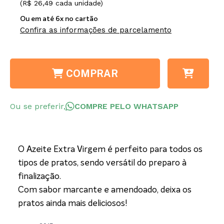
(R$ 26,49 cada unidade)
Ou em até 6x no cartão
Confira as informações de parcelamento
COMPRAR
Ou se preferir,
COMPRE PELO WHATSAPP
O Azeite Extra Virgem é perfeito para todos os
tipos de pratos, sendo versátil do preparo à
finalização.
Com sabor marcante e amendoado, deixa os
pratos ainda mais deliciosos!