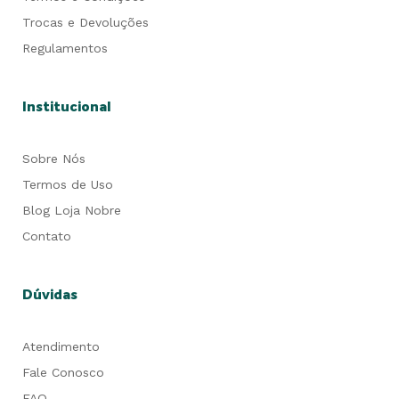
Trocas e Devoluções
Regulamentos
Institucional
Sobre Nós
Termos de Uso
Blog Loja Nobre
Contato
Dúvidas
Atendimento
Fale Conosco
FAQ