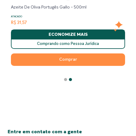
Azeite De Oliva Portugês Gallo - 500ml
ATACADO
R$ 31,57
ECONOMIZE MAIS
Comprando como Pessoa Jurídica
Comprar
Entre em contato com a gente