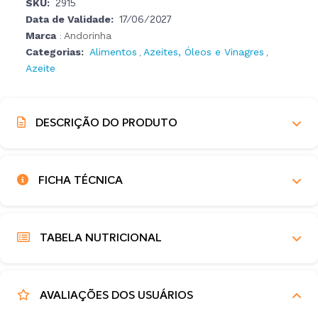
SKU:
2915
Data de Validade:
17/06/2027
Marca
Andorinha
:
Categorias:
Alimentos
Azeites, Óleos e Vinagres
,
,
Azeite
DESCRIÇÃO DO PRODUTO
FICHA TÉCNICA
TABELA NUTRICIONAL
AVALIAÇÕES DOS USUÁRIOS