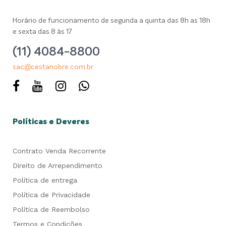
Horário de funcionamento de segunda a quinta das 8h as 18h
e sexta das 8 às 17
(11) 4084-8800
sac@cestanobre.com.br
Políticas e Deveres
Contrato Venda Recorrente
Direito de Arrependimento
Política de entrega
Política de Privacidade
Política de Reembolso
Termos e Condições