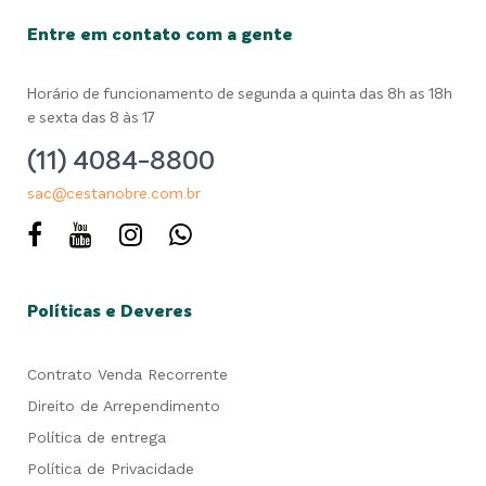
Entre em contato com a gente
Horário de funcionamento de segunda a quinta das 8h as 18h
e sexta das 8 às 17
(11) 4084-8800
sac@cestanobre.com.br
Políticas e Deveres
Contrato Venda Recorrente
Direito de Arrependimento
Política de entrega
Política de Privacidade