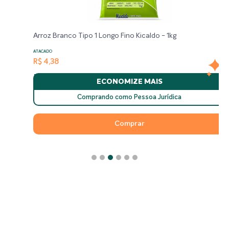
Arroz Branco Tipo 1 Longo Fino Kicaldo - 1kg
ATACADO
R$ 4,38
ECONOMIZE MAIS
Comprando como Pessoa Jurídica
Comprar