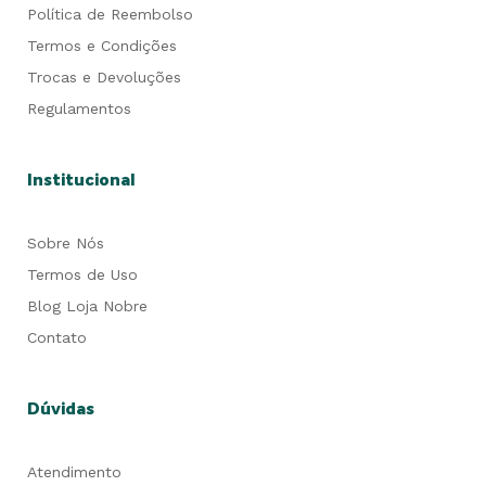
Política de Reembolso
Termos e Condições
Trocas e Devoluções
Regulamentos
Institucional
Sobre Nós
Termos de Uso
Blog Loja Nobre
Contato
Dúvidas
Atendimento