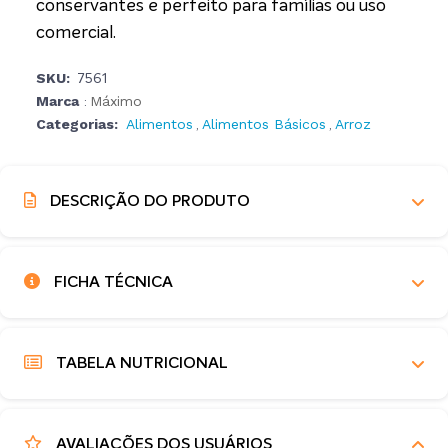
conservantes e perfeito para famílias ou uso
comercial.
SKU:
7561
Marca
Máximo
:
Categorias:
Alimentos
Alimentos Básicos
Arroz
,
,
DESCRIÇÃO DO PRODUTO
FICHA TÉCNICA
TABELA NUTRICIONAL
AVALIAÇÕES DOS USUÁRIOS