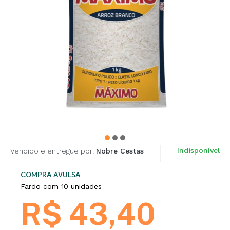
Indisponível
Vendido e entregue por:
Nobre Cestas
COMPRA AVULSA
Fardo com 10 unidades
R$ 43,40