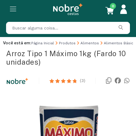
0
Você está em:
Página Inicial
Produtos
Alimentos
Alimentos Básico
Arroz Tipo 1 Máximo 1kg (Fardo 10
unidades)
(3)