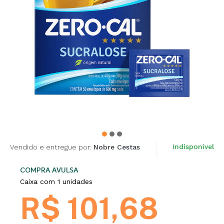
Indisponível
Vendido e entregue por:
Nobre Cestas
COMPRA AVULSA
Caixa com 1 unidades
R$ 101,68