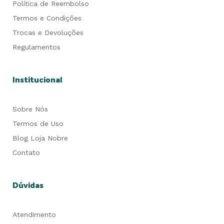
Política de Reembolso
Termos e Condições
Trocas e Devoluções
Regulamentos
Institucional
Sobre Nós
Termos de Uso
Blog Loja Nobre
Contato
Dúvidas
Atendimento