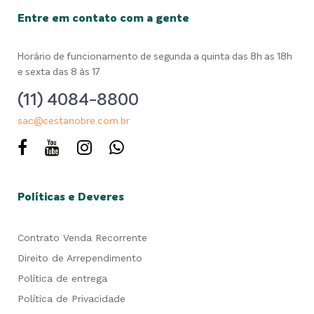
Entre em contato com a gente
Horário de funcionamento de segunda a quinta das 8h as 18h
e sexta das 8 às 17
(11) 4084-8800
sac@cestanobre.com.br
Políticas e Deveres
Contrato Venda Recorrente
Direito de Arrependimento
Política de entrega
Política de Privacidade