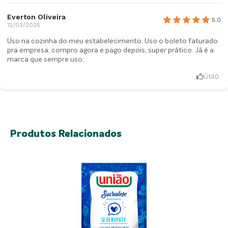
Everton Oliveira
5.0
12/03/2025
Uso na cozinha do meu estabelecimento. Uso o boleto faturado
pra empresa, compro agora e pago depois, super prático. Já é a
marca que sempre uso.
Útil
0
Produtos Relacionados