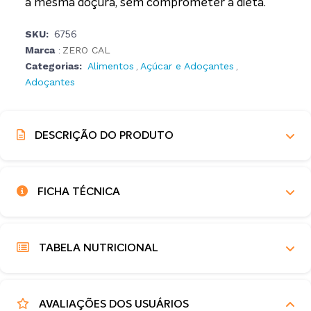
a mesma doçura, sem comprometer a dieta.
SKU:
6756
Marca
ZERO CAL
:
Categorias:
Alimentos
Açúcar e Adoçantes
,
,
Adoçantes
DESCRIÇÃO DO PRODUTO
FICHA TÉCNICA
TABELA NUTRICIONAL
AVALIAÇÕES DOS USUÁRIOS