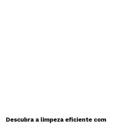
Descubra a limpeza eficiente com